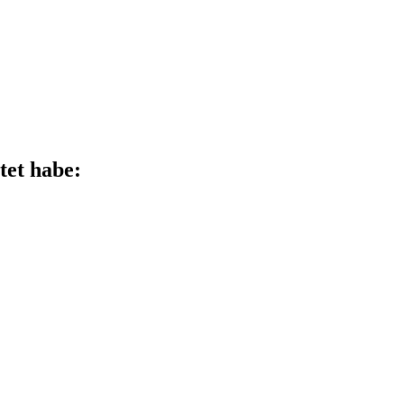
tet habe: