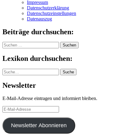
Impressum
Datenschutzerklärung
Datenschutzeinstellungen
Datenauszug
Beiträge durchsuchen:
Suchen
nach:
Lexikon durchsuchen:
Suche
Suche
Newsletter
E-Mail-Adresse eintragen und informiert bleiben.
E-
Mail-
Adresse
Newsletter Abonnieren