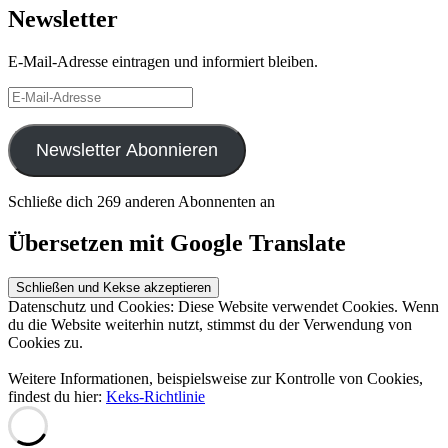
Newsletter
E-Mail-Adresse eintragen und informiert bleiben.
E-
Mail-
Adresse
Newsletter Abonnieren
Schließe dich 269 anderen Abonnenten an
Übersetzen mit Google Translate
Datenschutz und Cookies: Diese Website verwendet Cookies. Wenn
du die Website weiterhin nutzt, stimmst du der Verwendung von
Cookies zu.
Weitere Informationen, beispielsweise zur Kontrolle von Cookies,
findest du hier:
Keks-Richtlinie