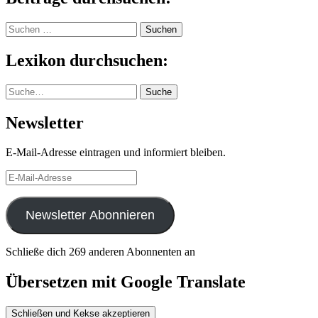
Suchen
nach:
Lexikon durchsuchen:
Suche
Suche
Newsletter
E-Mail-Adresse eintragen und informiert bleiben.
E-
Mail-
Adresse
Newsletter Abonnieren
Schließe dich 269 anderen Abonnenten an
Übersetzen mit Google Translate