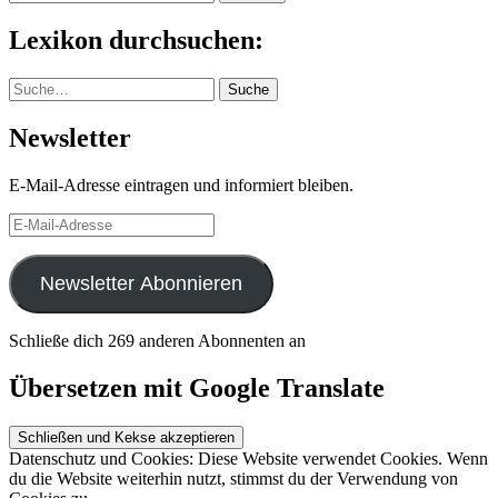
nach:
Lexikon durchsuchen:
Suche
Suche
Newsletter
E-Mail-Adresse eintragen und informiert bleiben.
E-
Mail-
Adresse
Newsletter Abonnieren
Schließe dich 269 anderen Abonnenten an
Übersetzen mit Google Translate
Datenschutz und Cookies: Diese Website verwendet Cookies. Wenn
du die Website weiterhin nutzt, stimmst du der Verwendung von