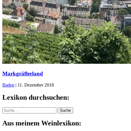
Markgräflerland
Baden
|
11. Dezember 2018
Lexikon durchsuchen:
Suche
Suche
Aus meinem Weinlexikon: