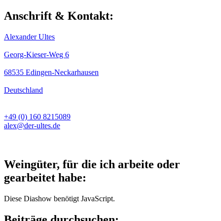
Anschrift & Kontakt:
Alexander Ultes
Georg-Kieser-Weg 6
68535 Edingen-Neckarhausen
Deutschland
+49 (0) 160 8215089
alex@der-ultes.de
Weingüter, für die ich arbeite oder
gearbeitet habe:
Diese Diashow benötigt JavaScript.
Beiträge durchsuchen: