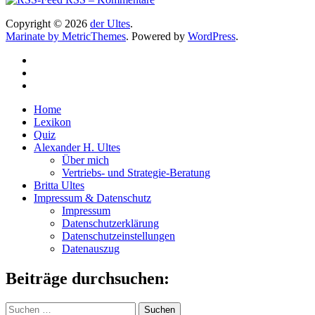
Copyright © 2026
der Ultes
.
Marinate by MetricThemes
. Powered by
WordPress
.
Home
Lexikon
Quiz
Alexander H. Ultes
Über mich
Vertriebs- und Strategie-Beratung
Britta Ultes
Impressum & Datenschutz
Impressum
Datenschutzerklärung
Datenschutzeinstellungen
Datenauszug
Beiträge durchsuchen:
Suchen