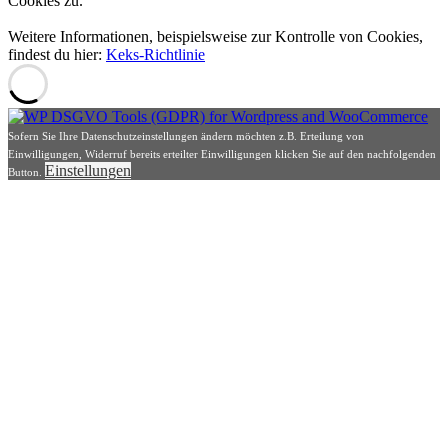
Cookies zu.
Weitere Informationen, beispielsweise zur Kontrolle von Cookies,
findest du hier:
Keks-Richtlinie
Sofern Sie Ihre Datenschutzeinstellungen ändern möchten z.B. Erteilung von
Einwilligungen, Widerruf bereits erteilter Einwilligungen klicken Sie auf den nachfolgenden
Einstellungen
Button.