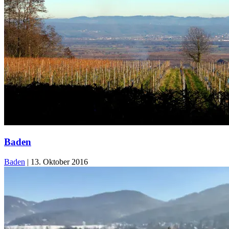
Baden
Baden
|
13. Oktober 2016