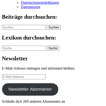
Datenschutzeinstellungen
Datenauszug
Beiträge durchsuchen:
Suchen
nach:
Lexikon durchsuchen:
Suche
Suche
Newsletter
E-Mail-Adresse eintragen und informiert bleiben.
E-
Mail-
Adresse
Newsletter Abonnieren
Schließe dich 269 anderen Abonnenten an