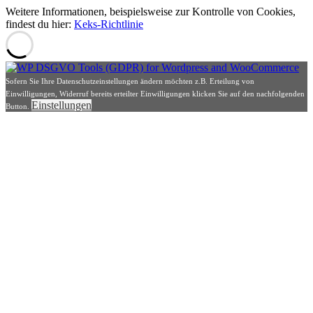
Weitere Informationen, beispielsweise zur Kontrolle von Cookies,
findest du hier:
Keks-Richtlinie
Sofern Sie Ihre Datenschutzeinstellungen ändern möchten z.B. Erteilung von
Einwilligungen, Widerruf bereits erteilter Einwilligungen klicken Sie auf den nachfolgenden
Einstellungen
Button.