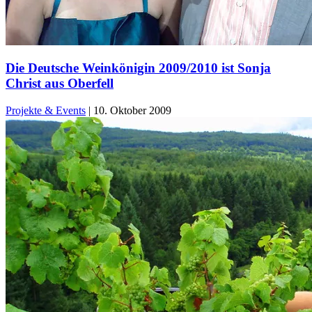
Die Deutsche Weinkönigin 2009/2010 ist Sonja
Christ aus Oberfell
Projekte & Events
|
10. Oktober 2009