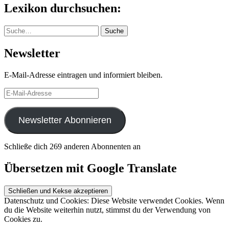
Lexikon durchsuchen:
Suche
Suche
Newsletter
E-Mail-Adresse eintragen und informiert bleiben.
E-
Mail-
Adresse
Newsletter Abonnieren
Schließe dich 269 anderen Abonnenten an
Übersetzen mit Google Translate
Datenschutz und Cookies: Diese Website verwendet Cookies. Wenn
du die Website weiterhin nutzt, stimmst du der Verwendung von
Cookies zu.