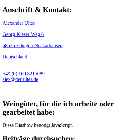
Anschrift & Kontakt:
Alexander Ultes
Georg-Kieser-Weg 6
68535 Edingen-Neckarhausen
Deutschland
+49 (0) 160 8215089
alex@der-ultes.de
Weingüter, für die ich arbeite oder
gearbeitet habe:
Diese Diashow benötigt JavaScript.
Beiträge durchsuchen: