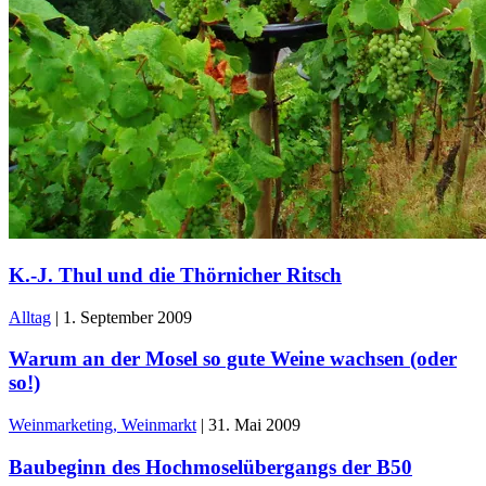
K.-J. Thul und die Thörnicher Ritsch
Alltag
|
1. September 2009
Warum an der Mosel so gute Weine wachsen (oder
so!)
Weinmarketing, Weinmarkt
|
31. Mai 2009
Baubeginn des Hochmoselübergangs der B50