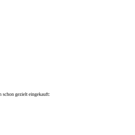
 schon gezielt eingekauft: