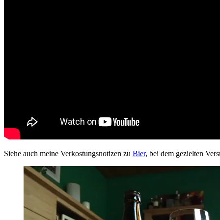
Siehe auch meine Verkostungsnotizen zu
Bier
, bei dem gezielten Ver