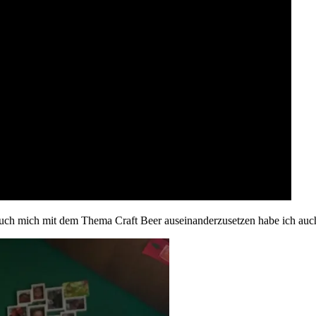
such mich mit dem Thema Craft Beer auseinanderzusetzen habe ich auch