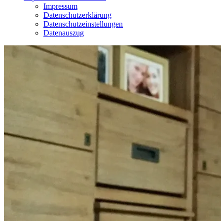
Impressum
Datenschutzerklärung
Datenschutzeinstellungen
Datenauszug