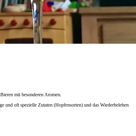
n Bieren mit besonderen Aromen.
ige und oft spezielle Zutaten (Hopfensorten) und das Wiederbeleben
!