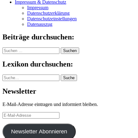
Impressum & Datenschutz
Impressum
Datenschutzerklärung
Datenschutzeinstellungen
Datenauszug
Beiträge durchsuchen:
Suchen
nach:
Lexikon durchsuchen:
Suche
Suche
Newsletter
E-Mail-Adresse eintragen und informiert bleiben.
E-
Mail-
Adresse
Newsletter Abonnieren