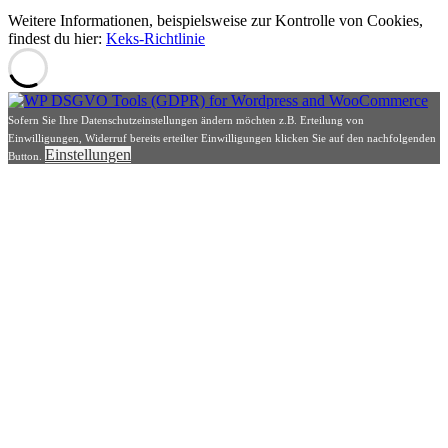
Weitere Informationen, beispielsweise zur Kontrolle von Cookies,
findest du hier:
Keks-Richtlinie
Sofern Sie Ihre Datenschutzeinstellungen ändern möchten z.B. Erteilung von
Einwilligungen, Widerruf bereits erteilter Einwilligungen klicken Sie auf den nachfolgenden
Einstellungen
Button.