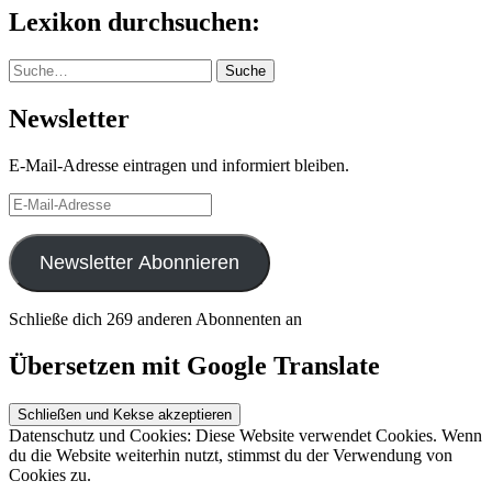
Lexikon durchsuchen:
Suche
Suche
Newsletter
E-Mail-Adresse eintragen und informiert bleiben.
E-
Mail-
Adresse
Newsletter Abonnieren
Schließe dich 269 anderen Abonnenten an
Übersetzen mit Google Translate
Datenschutz und Cookies: Diese Website verwendet Cookies. Wenn
du die Website weiterhin nutzt, stimmst du der Verwendung von
Cookies zu.