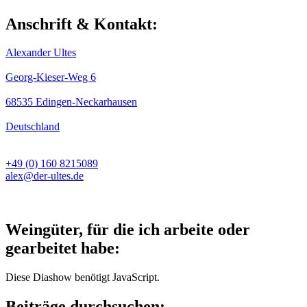
Anschrift & Kontakt:
Alexander Ultes
Georg-Kieser-Weg 6
68535 Edingen-Neckarhausen
Deutschland
+49 (0) 160 8215089
alex@der-ultes.de
Weingüter, für die ich arbeite oder
gearbeitet habe:
Diese Diashow benötigt JavaScript.
Beiträge durchsuchen: