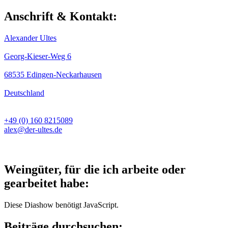
Anschrift & Kontakt:
Alexander Ultes
Georg-Kieser-Weg 6
68535 Edingen-Neckarhausen
Deutschland
+49 (0) 160 8215089
alex@der-ultes.de
Weingüter, für die ich arbeite oder
gearbeitet habe:
Diese Diashow benötigt JavaScript.
Beiträge durchsuchen: