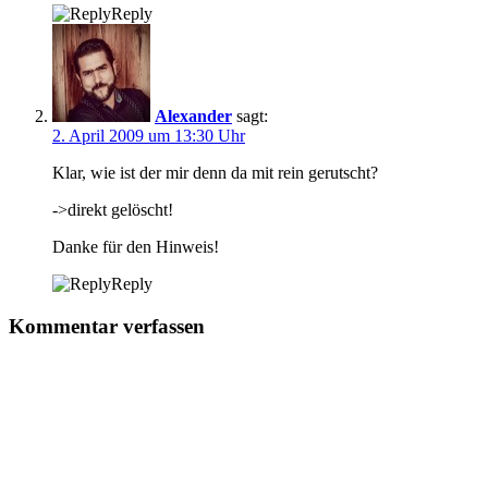
Reply
Alexander
sagt:
2. April 2009 um 13:30 Uhr
Klar, wie ist der mir denn da mit rein gerutscht?
->direkt gelöscht!
Danke für den Hinweis!
Reply
Kommentar verfassen