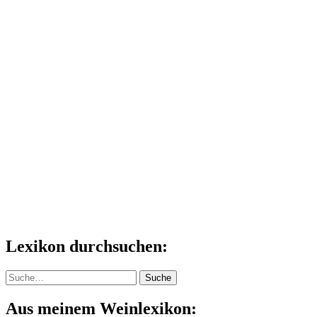
Lexikon durchsuchen:
Suche
Suche
Aus meinem Weinlexikon: