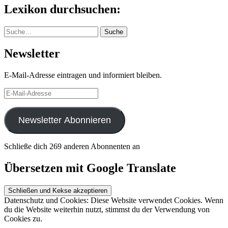
Lexikon durchsuchen:
Suche
Suche
Newsletter
E-Mail-Adresse eintragen und informiert bleiben.
E-
Mail-
Adresse
Newsletter Abonnieren
Schließe dich 269 anderen Abonnenten an
Übersetzen mit Google Translate
Datenschutz und Cookies: Diese Website verwendet Cookies. Wenn
du die Website weiterhin nutzt, stimmst du der Verwendung von
Cookies zu.