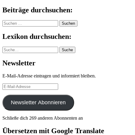
Beiträge durchsuchen:
Suchen
nach:
Lexikon durchsuchen:
Suche
Suche
Newsletter
E-Mail-Adresse eintragen und informiert bleiben.
E-
Mail-
Adresse
Newsletter Abonnieren
Schließe dich 269 anderen Abonnenten an
Übersetzen mit Google Translate