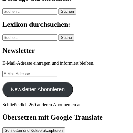
Suchen
nach:
Lexikon durchsuchen:
Suche
Suche
Newsletter
E-Mail-Adresse eintragen und informiert bleiben.
E-
Mail-
Adresse
Newsletter Abonnieren
Schließe dich 269 anderen Abonnenten an
Übersetzen mit Google Translate