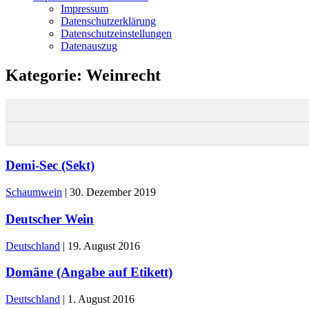
Impressum
Datenschutzerklärung
Datenschutzeinstellungen
Datenauszug
Kategorie:
Weinrecht
Demi-Sec (Sekt)
Schaumwein
|
30. Dezember 2019
Deutscher Wein
Deutschland
|
19. August 2016
Domäne (Angabe auf Etikett)
Deutschland
|
1. August 2016