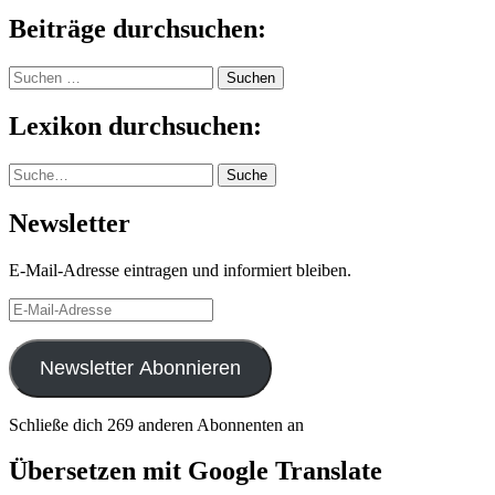
Beiträge durchsuchen:
Suchen
nach:
Lexikon durchsuchen:
Suche
Suche
Newsletter
E-Mail-Adresse eintragen und informiert bleiben.
E-
Mail-
Adresse
Newsletter Abonnieren
Schließe dich 269 anderen Abonnenten an
Übersetzen mit Google Translate