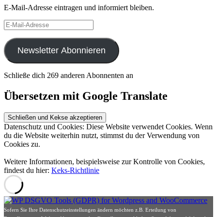
E-Mail-Adresse eintragen und informiert bleiben.
E-
Mail-
Adresse
Newsletter Abonnieren
Schließe dich 269 anderen Abonnenten an
Übersetzen mit Google Translate
Datenschutz und Cookies: Diese Website verwendet Cookies. Wenn
du die Website weiterhin nutzt, stimmst du der Verwendung von
Cookies zu.
Weitere Informationen, beispielsweise zur Kontrolle von Cookies,
findest du hier:
Keks-Richtlinie
Sofern Sie Ihre Datenschutzeinstellungen ändern möchten z.B. Erteilung von