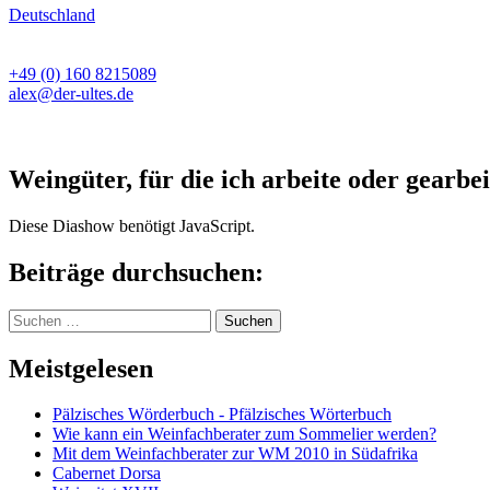
Deutschland
+49 (0) 160 8215089
alex@der-ultes.de
Weingüter, für die ich arbeite oder gearbei
Diese Diashow benötigt JavaScript.
Beiträge durchsuchen:
Suchen
nach:
Meistgelesen
Pälzisches Wörderbuch - Pfälzisches Wörterbuch
Wie kann ein Weinfachberater zum Sommelier werden?
Mit dem Weinfachberater zur WM 2010 in Südafrika
Cabernet Dorsa