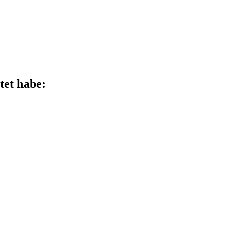
tet habe: