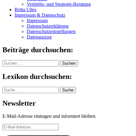
Vertriebs- und Strategie-Beratung
Britta Ultes
Impressum & Datenschutz
Impressum
Datenschutzerklärung
Datenschutzeinstellungen
Datenauszug
Beiträge durchsuchen:
Suchen
nach:
Lexikon durchsuchen:
Suche
Suche
Newsletter
E-Mail-Adresse eintragen und informiert bleiben.
E-
Mail-