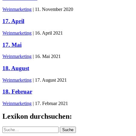
Weinmarketing
|
11. November 2020
17. April
Weinmarketing
|
16. April 2021
17. Mai
Weinmarketing
|
16. Mai 2021
18. August
Weinmarketing
|
17. August 2021
18. Februar
Weinmarketing
|
17. Februar 2021
Lexikon durchsuchen:
Suche
Suche