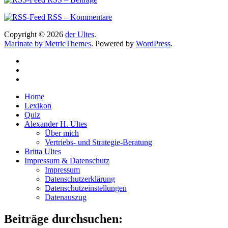
RSS – Kommentare
Copyright © 2026
der Ultes
.
Marinate by MetricThemes
. Powered by
WordPress
.
Home
Lexikon
Quiz
Alexander H. Ultes
Über mich
Vertriebs- und Strategie-Beratung
Britta Ultes
Impressum & Datenschutz
Impressum
Datenschutzerklärung
Datenschutzeinstellungen
Datenauszug
Beiträge durchsuchen: