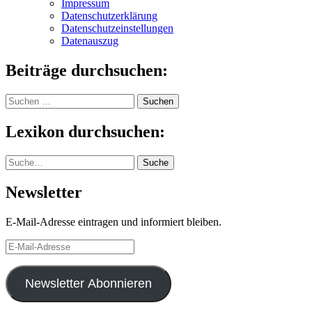
Impressum
Datenschutzerklärung
Datenschutzeinstellungen
Datenauszug
Beiträge durchsuchen:
Suchen
nach:
Lexikon durchsuchen:
Suche
Suche
Newsletter
E-Mail-Adresse eintragen und informiert bleiben.
E-
Mail-
Adresse
Newsletter Abonnieren