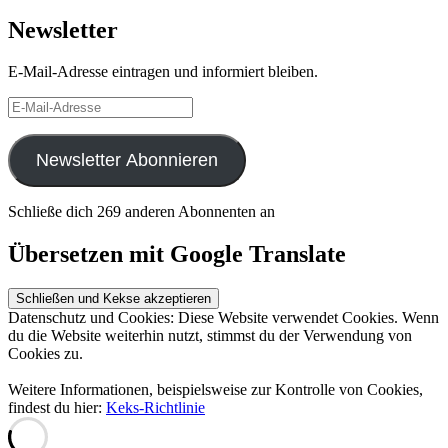
Newsletter
E-Mail-Adresse eintragen und informiert bleiben.
E-
Mail-
Adresse
Newsletter Abonnieren
Schließe dich 269 anderen Abonnenten an
Übersetzen mit Google Translate
Datenschutz und Cookies: Diese Website verwendet Cookies. Wenn
du die Website weiterhin nutzt, stimmst du der Verwendung von
Cookies zu.
Weitere Informationen, beispielsweise zur Kontrolle von Cookies,
findest du hier:
Keks-Richtlinie