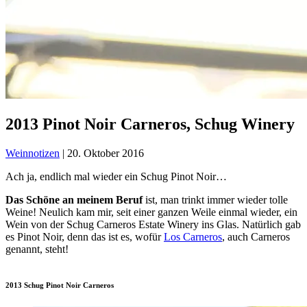
​​​​2013 Pinot Noir Carneros, Schug Winery
Weinnotizen
|
20. Oktober 2016
Ach ja, endlich mal wieder ein Schug Pinot Noir…
Das Schöne an meinem Beruf
ist, man trinkt immer wieder tolle
Weine! Neulich kam mir, seit einer ganzen Weile einmal wieder, ein
Wein von der Schug Carneros Estate Winery ins Glas. Natürlich gab
es Pinot Noir, denn das ist es, wofür
Los Carneros
, auch Carneros
genannt, steht!
2013 Schug Pinot Noir Carneros