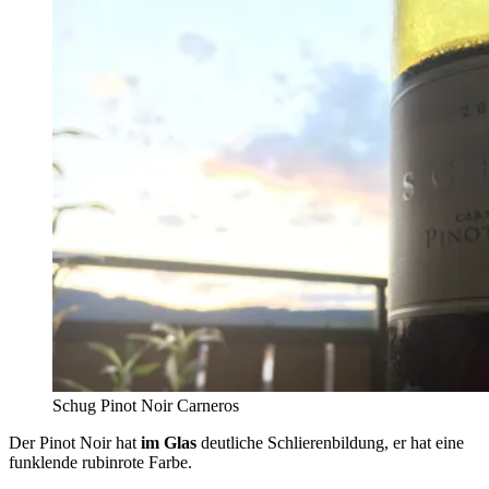
Schug Pinot Noir Carneros
Der Pinot Noir hat
im Glas
deutliche Schlierenbildung, er hat eine
funklende rubinrote Farbe.