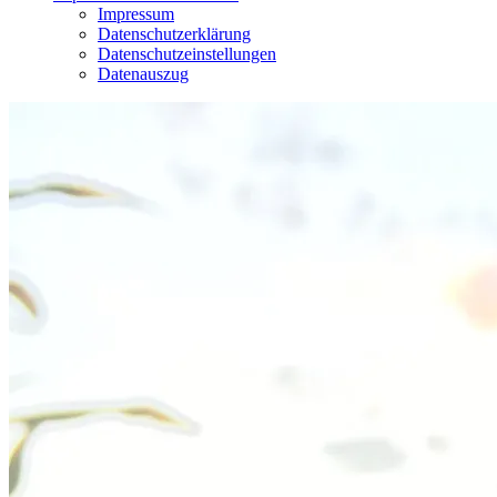
Impressum
Datenschutzerklärung
Datenschutzeinstellungen
Datenauszug