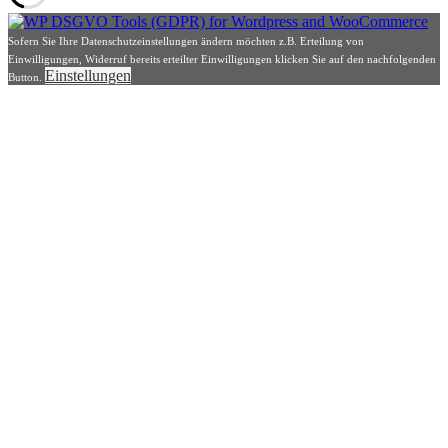
Sofern Sie Ihre Datenschutzeinstellungen ändern möchten z.B. Erteilung von
Einwilligungen, Widerruf bereits erteilter Einwilligungen klicken Sie auf den nachfolgenden
Einstellungen
Button.