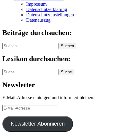
Impressum
Datenschutzerklärung
Datenschutzeinstellungen
Datenauszug
Beiträge durchsuchen:
Suchen
nach:
Lexikon durchsuchen:
Suche
Suche
Newsletter
E-Mail-Adresse eintragen und informiert bleiben.
E-
Mail-
Adresse
Newsletter Abonnieren