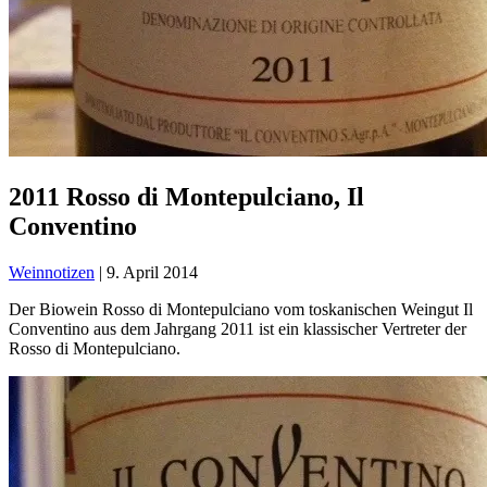
2011 Rosso di Montepulciano, Il
Conventino
Weinnotizen
|
9. April 2014
Der Biowein Rosso di Montepulciano vom toskanischen Weingut Il
Conventino aus dem Jahrgang 2011 ist ein klassischer Vertreter der
Rosso di Montepulciano.