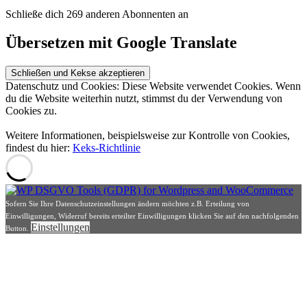
Schließe dich 269 anderen Abonnenten an
Übersetzen mit Google Translate
Datenschutz und Cookies: Diese Website verwendet Cookies. Wenn
du die Website weiterhin nutzt, stimmst du der Verwendung von
Cookies zu.
Weitere Informationen, beispielsweise zur Kontrolle von Cookies,
findest du hier:
Keks-Richtlinie
Sofern Sie Ihre Datenschutzeinstellungen ändern möchten z.B. Erteilung von
Einwilligungen, Widerruf bereits erteilter Einwilligungen klicken Sie auf den nachfolgenden
Einstellungen
Button.