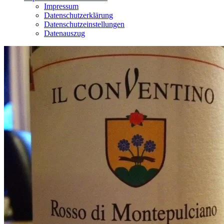
Impressum
Datenschutzerklärung
Datenschutzeinstellungen
Datenauszug