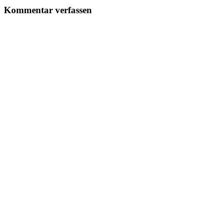
Kommentar verfassen