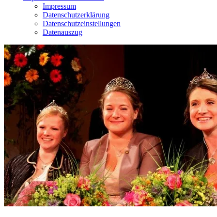
Impressum
Datenschutzerklärung
Datenschutzeinstellungen
Datenauszug