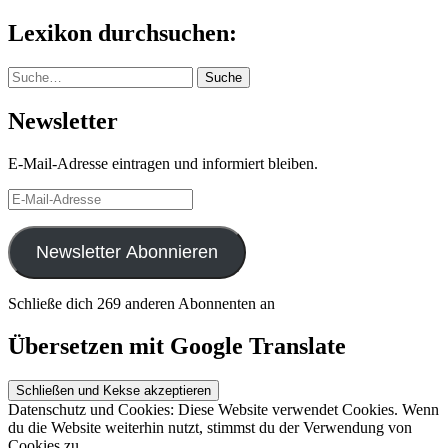
nach:
Lexikon durchsuchen:
Suche
Suche
Newsletter
E-Mail-Adresse eintragen und informiert bleiben.
E-
Mail-
Adresse
Newsletter Abonnieren
Schließe dich 269 anderen Abonnenten an
Übersetzen mit Google Translate
Datenschutz und Cookies: Diese Website verwendet Cookies. Wenn
du die Website weiterhin nutzt, stimmst du der Verwendung von
Cookies zu.