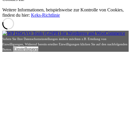
Weitere Informationen, beispielsweise zur Kontrolle von Cookies,
findest du hier:
Keks-Richtlinie
Sofern Sie Ihre Datenschutzeinstellungen ändern möchten z.B. Erteilung von
Einwilligungen, Widerruf bereits erteilter Einwilligungen klicken Sie auf den nachfolgenden
Einstellungen
Button.