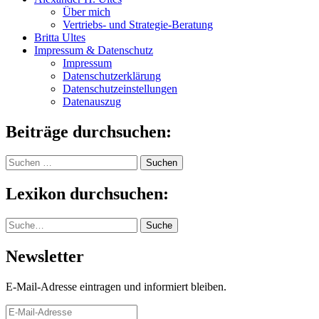
Über mich
Vertriebs- und Strategie-Beratung
Britta Ultes
Impressum & Datenschutz
Impressum
Datenschutzerklärung
Datenschutzeinstellungen
Datenauszug
Beiträge durchsuchen:
Suchen
nach:
Lexikon durchsuchen:
Suche
Suche
Newsletter
E-Mail-Adresse eintragen und informiert bleiben.
E-