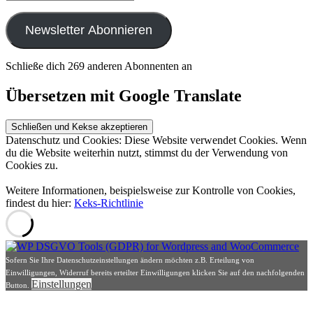
Mail-
Adresse
Newsletter Abonnieren
Schließe dich 269 anderen Abonnenten an
Übersetzen mit Google Translate
Datenschutz und Cookies: Diese Website verwendet Cookies. Wenn
du die Website weiterhin nutzt, stimmst du der Verwendung von
Cookies zu.
Weitere Informationen, beispielsweise zur Kontrolle von Cookies,
findest du hier:
Keks-Richtlinie
Sofern Sie Ihre Datenschutzeinstellungen ändern möchten z.B. Erteilung von
Einwilligungen, Widerruf bereits erteilter Einwilligungen klicken Sie auf den nachfolgenden
Einstellungen
Button.