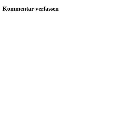
Kommentar verfassen