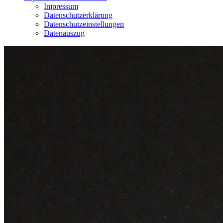
Impressum
Datenschutzerklärung
Datenschutzeinstellungen
Datenauszug