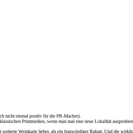
ch nicht einmal positiv für die PR-Macher).
klassischen Printmedien, wenn man mal eine neue Lokalität ausprobier
 sortierte Weinkarte lieber, als ein fragwürdiger Rabatt. Und die wirk