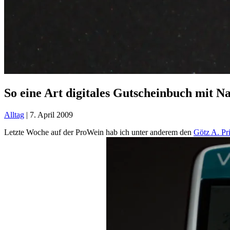
So eine Art digitales Gutscheinbuch mit Na
Alltag
|
7. April 2009
Letzte Woche auf der ProWein hab ich unter anderem den
Götz A. Pr