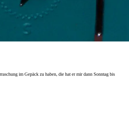
erraschung im Gepäck zu haben, die hat er mir dann Sonntag bis