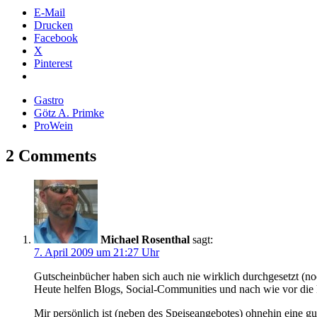
E-Mail
Drucken
Facebook
X
Pinterest
Gastro
Götz A. Primke
ProWein
2 Comments
Michael Rosenthal
sagt:
7. April 2009 um 21:27 Uhr
Gutscheinbücher haben sich auch nie wirklich durchgesetzt (no
Heute helfen Blogs, Social-Communities und nach wie vor die 
Mir persönlich ist (neben des Speiseangebotes) ohnehin eine gut