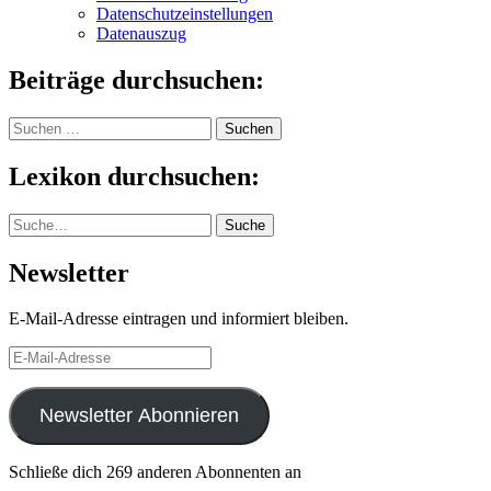
Datenschutzeinstellungen
Datenauszug
Beiträge durchsuchen:
Suchen
nach:
Lexikon durchsuchen:
Suche
Suche
Newsletter
E-Mail-Adresse eintragen und informiert bleiben.
E-
Mail-
Adresse
Newsletter Abonnieren
Schließe dich 269 anderen Abonnenten an