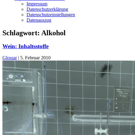
Impressum
Datenschutzerklärung
Datenschutzeinstellungen
Datenauszug
Schlagwort:
Alkohol
Wein: Inhaltsstoffe
Glossar
|
5. Februar 2010