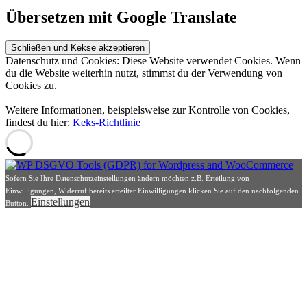
Übersetzen mit Google Translate
Datenschutz und Cookies: Diese Website verwendet Cookies. Wenn
du die Website weiterhin nutzt, stimmst du der Verwendung von
Cookies zu.
Weitere Informationen, beispielsweise zur Kontrolle von Cookies,
findest du hier:
Keks-Richtlinie
Sofern Sie Ihre Datenschutzeinstellungen ändern möchten z.B. Erteilung von
Einwilligungen, Widerruf bereits erteilter Einwilligungen klicken Sie auf den nachfolgenden
Einstellungen
Button.