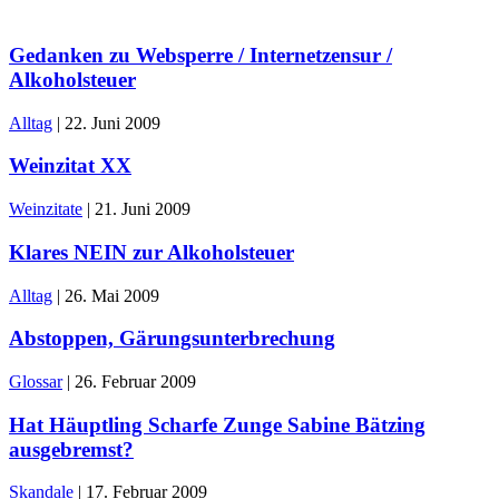
Gedanken zu Websperre / Internetzensur /
Alkoholsteuer
Alltag
|
22. Juni 2009
Weinzitat XX
Weinzitate
|
21. Juni 2009
Klares NEIN zur Alkoholsteuer
Alltag
|
26. Mai 2009
Abstoppen, Gärungsunterbrechung
Glossar
|
26. Februar 2009
Hat Häuptling Scharfe Zunge Sabine Bätzing
ausgebremst?
Skandale
|
17. Februar 2009