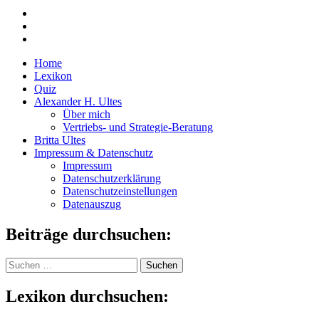
Home
Lexikon
Quiz
Alexander H. Ultes
Über mich
Vertriebs- und Strategie-Beratung
Britta Ultes
Impressum & Datenschutz
Impressum
Datenschutzerklärung
Datenschutzeinstellungen
Datenauszug
Beiträge durchsuchen:
Suchen
nach:
Lexikon durchsuchen: