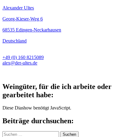
Alexander Ultes
Georg-Kieser-Weg 6
68535 Edingen-Neckarhausen
Deutschland
+49 (0) 160 8215089
alex@der-ultes.de
Weingüter, für die ich arbeite oder
gearbeitet habe:
Diese Diashow benötigt JavaScript.
Beiträge durchsuchen:
Suchen