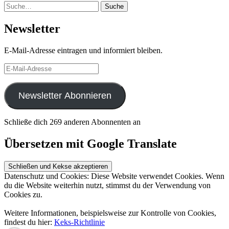
Suche
Suche
Newsletter
E-Mail-Adresse eintragen und informiert bleiben.
E-
Mail-
Adresse
Newsletter Abonnieren
Schließe dich 269 anderen Abonnenten an
Übersetzen mit Google Translate
Datenschutz und Cookies: Diese Website verwendet Cookies. Wenn
du die Website weiterhin nutzt, stimmst du der Verwendung von
Cookies zu.
Weitere Informationen, beispielsweise zur Kontrolle von Cookies,
findest du hier:
Keks-Richtlinie