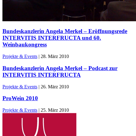
Bundeskanzlerin Angela Merkel – Eröffnungsrede
INTERVITIS INTERFRUCTA und 60.
Weinbaukongress
Projekte & Events
|
28. März 2010
Bundeskanzlerin Angela Merkel – Podcast zur
INTERVITIS INTERFRUCTA
Projekte & Events
|
26. März 2010
ProWein 2010
Projekte & Events
|
25. März 2010