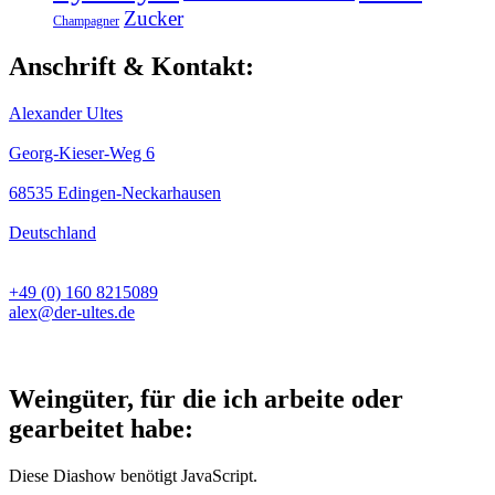
Zucker
Champagner
Anschrift & Kontakt:
Alexander Ultes
Georg-Kieser-Weg 6
68535 Edingen-Neckarhausen
Deutschland
+49 (0) 160 8215089
alex@der-ultes.de
Weingüter, für die ich arbeite oder
gearbeitet habe:
Diese Diashow benötigt JavaScript.