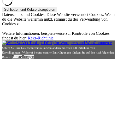
Datenschutz und Cookies: Diese Website verwendet Cookies. Wenn
du die Website weiterhin nutzt, stimmst du der Verwendung von
Cookies zu.
Weitere Informationen, beispielsweise zur Kontrolle von Cookies,
findest du hier:
Keks-Richtlinie
Sofern Sie Ihre Datenschutzeinstellungen ändern möchten z.B. Erteilung von
Einwilligungen, Widerruf bereits erteilter Einwilligungen klicken Sie auf den nachfolgenden
Einstellungen
Button.