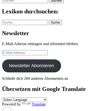
nach:
Lexikon durchsuchen:
Suche
Suche
Newsletter
E-Mail-Adresse eintragen und informiert bleiben.
E-
Mail-
Adresse
Newsletter Abonnieren
Schließe dich 269 anderen Abonnenten an
Übersetzen mit Google Translate
Powered by
Translate