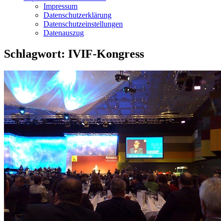
Impressum
Datenschutzerklärung
Datenschutzeinstellungen
Datenauszug
Schlagwort:
IVIF-Kongress