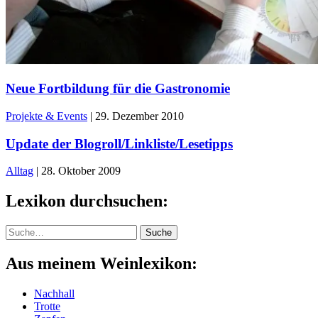
Neue Fortbildung für die Gastronomie
Projekte & Events
|
29. Dezember 2010
Update der Blogroll/Linkliste/Lesetipps
Alltag
|
28. Oktober 2009
Lexikon durchsuchen:
Suche
Suche
Aus meinem Weinlexikon:
Nachhall
Trotte