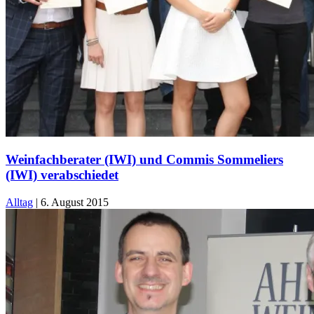
Weinfachberater (IWI) und Commis Sommeliers
(IWI) verabschiedet
Alltag
|
6. August 2015