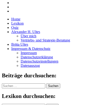
Home
Lexikon
Quiz
Alexander H. Ultes
Über mich
Vertriebs- und Strategie-Beratung
Britta Ultes
Impressum & Datenschutz
Impressum
Datenschutzerklärung
Datenschutzeinstellungen
Datenauszug
Beiträge durchsuchen:
Suchen
nach:
Lexikon durchsuchen: