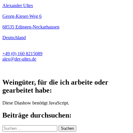
Alexander Ultes
Georg-Kieser-Weg 6
68535 Edingen-Neckarhausen
Deutschland
+49 (0) 160 8215089
alex@der-ultes.de
Weingüter, für die ich arbeite oder
gearbeitet habe:
Diese Diashow benötigt JavaScript.
Beiträge durchsuchen:
Suchen
nach: