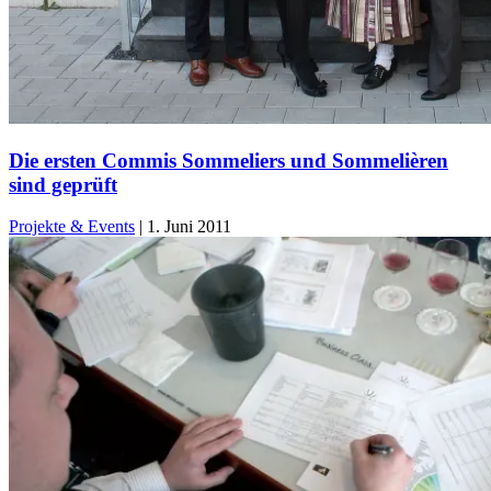
Die ersten Commis Sommeliers und Sommelièren
sind geprüft
Projekte & Events
|
1. Juni 2011