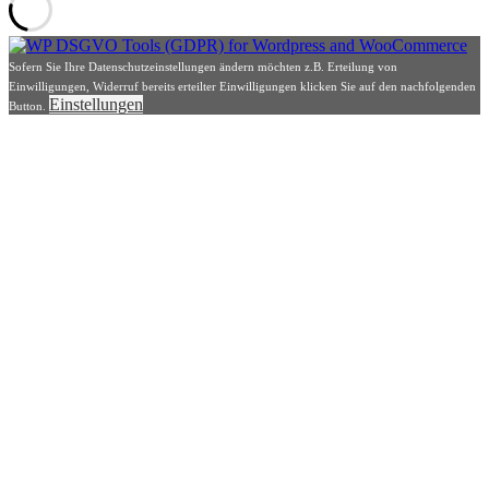
Sofern Sie Ihre Datenschutzeinstellungen ändern möchten z.B. Erteilung von
Einwilligungen, Widerruf bereits erteilter Einwilligungen klicken Sie auf den nachfolgenden
Einstellungen
Button.