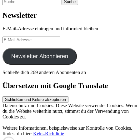
Suche
Suche
Newsletter
E-Mail-Adresse eintragen und informiert bleiben.
E-
Mail-
Adresse
Newsletter Abonnieren
Schließe dich 269 anderen Abonnenten an
Übersetzen mit Google Translate
Datenschutz und Cookies: Diese Website verwendet Cookies. Wenn
du die Website weiterhin nutzt, stimmst du der Verwendung von
Cookies zu.
Weitere Informationen, beispielsweise zur Kontrolle von Cookies,
findest du hier:
Keks-Richtlinie