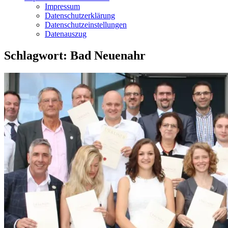
Impressum
Datenschutzerklärung
Datenschutzeinstellungen
Datenauszug
Schlagwort:
Bad Neuenahr