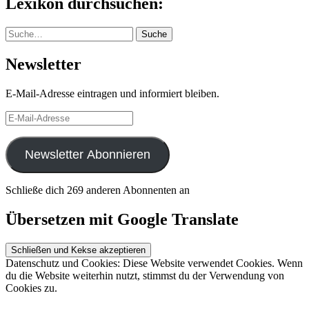
Lexikon durchsuchen:
Suche
Suche
Newsletter
E-Mail-Adresse eintragen und informiert bleiben.
E-
Mail-
Adresse
Newsletter Abonnieren
Schließe dich 269 anderen Abonnenten an
Übersetzen mit Google Translate
Datenschutz und Cookies: Diese Website verwendet Cookies. Wenn
du die Website weiterhin nutzt, stimmst du der Verwendung von
Cookies zu.