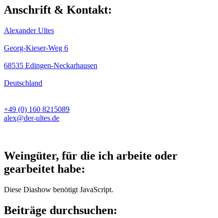
Anschrift & Kontakt:
Alexander Ultes
Georg-Kieser-Weg 6
68535 Edingen-Neckarhausen
Deutschland
+49 (0) 160 8215089
alex@der-ultes.de
Weingüter, für die ich arbeite oder
gearbeitet habe:
Diese Diashow benötigt JavaScript.
Beiträge durchsuchen: