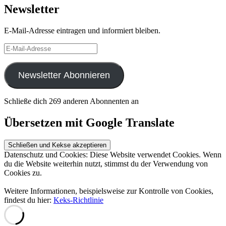
Newsletter
E-Mail-Adresse eintragen und informiert bleiben.
E-
Mail-
Adresse
Newsletter Abonnieren
Schließe dich 269 anderen Abonnenten an
Übersetzen mit Google Translate
Datenschutz und Cookies: Diese Website verwendet Cookies. Wenn
du die Website weiterhin nutzt, stimmst du der Verwendung von
Cookies zu.
Weitere Informationen, beispielsweise zur Kontrolle von Cookies,
findest du hier:
Keks-Richtlinie