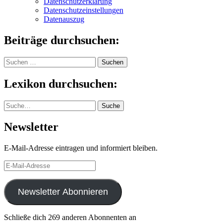
Datenschutzerklärung
Datenschutzeinstellungen
Datenauszug
Beiträge durchsuchen:
Suchen
nach:
Lexikon durchsuchen:
Suche
Suche
Newsletter
E-Mail-Adresse eintragen und informiert bleiben.
E-
Mail-
Adresse
Newsletter Abonnieren
Schließe dich 269 anderen Abonnenten an