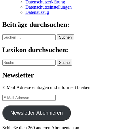
Datenschutzerklärung
Datenschutzeinstellungen
Datenauszug
Beiträge durchsuchen:
Suchen
nach:
Lexikon durchsuchen:
Suche
Suche
Newsletter
E-Mail-Adresse eintragen und informiert bleiben.
E-
Mail-
Adresse
Newsletter Abonnieren
Schließe dich 269 anderen Abonnenten an