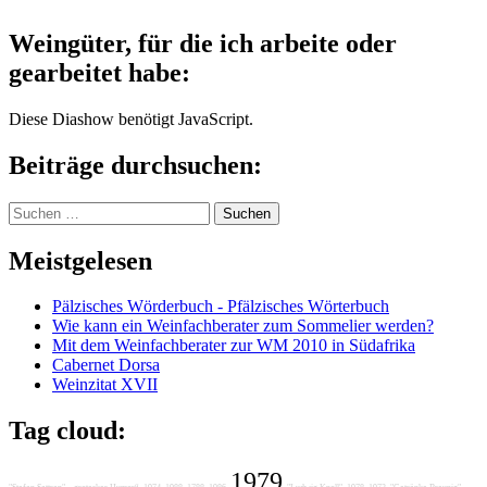
Weingüter, für die ich arbeite oder
gearbeitet habe:
Diese Diashow benötigt JavaScript.
Beiträge durchsuchen:
Suchen
nach:
Meistgelesen
Pälzisches Wörderbuch - Pfälzisches Wörterbuch
Wie kann ein Weinfachberater zum Sommelier werden?
Mit dem Weinfachberater zur WM 2010 in Südafrika
Cabernet Dorsa
Weinzitat XVII
Tag cloud:
1979