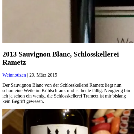
2013 Sauvignon Blanc, Schlosskellerei
Rametz
Weinnotizen
|
29. März 2015
Der Sauvignon Blanc von der Schlosskellerei Rametz liegt nun
schon eine Weile im Kühlschrank und ist heute fällig. Neugierig bin
ich ja schon ein wenig, die Schlosskellerei Trametz ist mir bislang
kein Begriff gewesen.