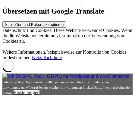
Übersetzen mit Google Translate
Datenschutz und Cookies: Diese Website verwendet Cookies. Wenn
du die Website weiterhin nutzt, stimmst du der Verwendung von
Cookies zu.
Weitere Informationen, beispielsweise zur Kontrolle von Cookies,
findest du hier:
Keks-Richtlinie
Sofern Sie Ihre Datenschutzeinstellungen ändern möchten z.B. Erteilung von
Einwilligungen, Widerruf bereits erteilter Einwilligungen klicken Sie auf den nachfolgenden
Einstellungen
Button.