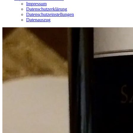
Impressum
Datenschutzerklärung
Datenschutzeinstellungen
Datenauszug