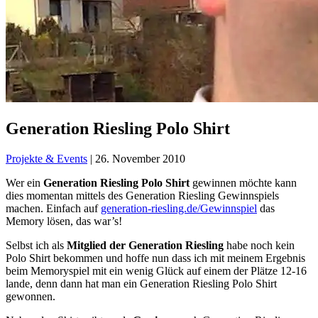
Generation Riesling Polo Shirt
Projekte & Events
|
26. November 2010
Wer ein
Generation Riesling Polo Shirt
gewinnen möchte kann
dies momentan mittels des Generation Riesling Gewinnspiels
machen. Einfach auf
generation-riesling.de/Gewinnspiel
das
Memory lösen, das war’s!
Selbst ich als
Mitglied der Generation Riesling
habe noch kein
Polo Shirt bekommen und hoffe nun dass ich mit meinem Ergebnis
beim Memoryspiel mit ein wenig Glück auf einem der Plätze 12-16
lande, denn dann hat man ein Generation Riesling Polo Shirt
gewonnen.