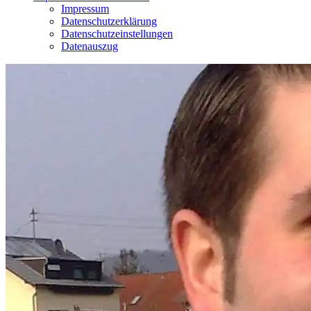
Impressum
Datenschutzerklärung
Datenschutzeinstellungen
Datenauszug