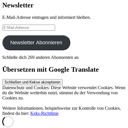
Newsletter
E-Mail-Adresse eintragen und informiert bleiben.
E-
Mail-
Adresse
Newsletter Abonnieren
Schließe dich 269 anderen Abonnenten an
Übersetzen mit Google Translate
Datenschutz und Cookies: Diese Website verwendet Cookies. Wenn
du die Website weiterhin nutzt, stimmst du der Verwendung von
Cookies zu.
Weitere Informationen, beispielsweise zur Kontrolle von Cookies,
findest du hier:
Keks-Richtlinie