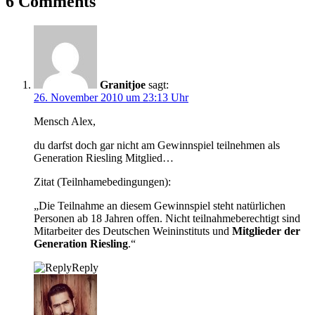
6 Comments
Granitjoe
sagt:
26. November 2010 um 23:13 Uhr
Mensch Alex,
du darfst doch gar nicht am Gewinnspiel teilnehmen als
Generation Riesling Mitglied…
Zitat (Teilnhamebedingungen):
„Die Teilnahme an diesem Gewinnspiel steht natürlichen
Personen ab 18 Jahren offen. Nicht teilnahmeberechtigt sind
Mitarbeiter des Deutschen Weininstituts und
Mitglieder der
Generation Riesling
.“
Reply