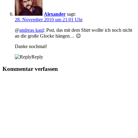
Alexander
sagt:
28. November 2010 um 21:01 Uhr
@
andreas kaul
: Psst, das mit dem Shirt wollte ich noch nicht
an die große Glocke hängen… 😉
Danke nochmal!
Reply
Kommentar verfassen