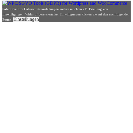
Sofern Sie Ihre Datenschutzeinstellungen ändern möchten z.B. Erteilung von
Einwilligungen, Widerruf bereits erteilter Einwilligungen klicken Sie auf den nachfolgenden
Einstellungen
Button.