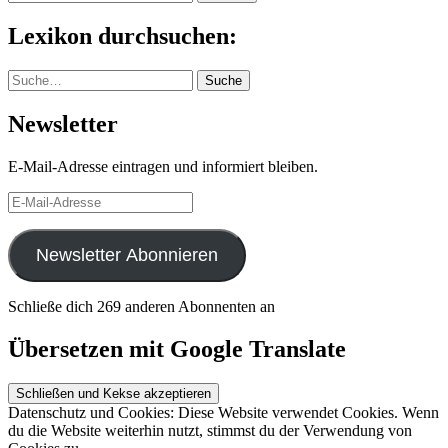
nach:
Lexikon durchsuchen:
Suche
Suche
Newsletter
E-Mail-Adresse eintragen und informiert bleiben.
E-
Mail-
Adresse
Newsletter Abonnieren
Schließe dich 269 anderen Abonnenten an
Übersetzen mit Google Translate
Datenschutz und Cookies: Diese Website verwendet Cookies. Wenn
du die Website weiterhin nutzt, stimmst du der Verwendung von