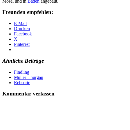
Mosel und in
Baden
angebaut.
Freunden empfehlen:
E-Mail
Drucken
Facebook
X
Pinterest
Ähnliche Beiträge
Findling
Müller-Thurgau
Rebsorte
Kommentar verfassen