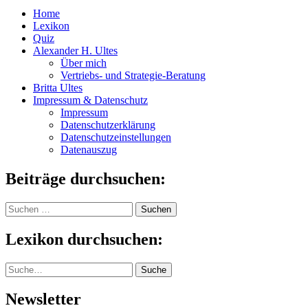
Home
Lexikon
Quiz
Alexander H. Ultes
Über mich
Vertriebs- und Strategie-Beratung
Britta Ultes
Impressum & Datenschutz
Impressum
Datenschutzerklärung
Datenschutzeinstellungen
Datenauszug
Beiträge durchsuchen:
Suchen
nach:
Lexikon durchsuchen:
Suche
Suche
Newsletter