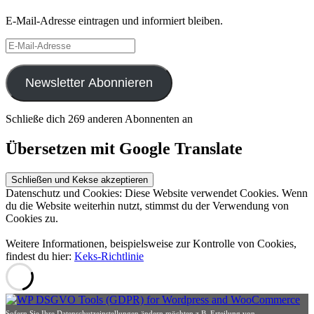
E-Mail-Adresse eintragen und informiert bleiben.
E-
Mail-
Adresse
Newsletter Abonnieren
Schließe dich 269 anderen Abonnenten an
Übersetzen mit Google Translate
Datenschutz und Cookies: Diese Website verwendet Cookies. Wenn
du die Website weiterhin nutzt, stimmst du der Verwendung von
Cookies zu.
Weitere Informationen, beispielsweise zur Kontrolle von Cookies,
findest du hier:
Keks-Richtlinie
Sofern Sie Ihre Datenschutzeinstellungen ändern möchten z.B. Erteilung von