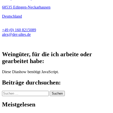
68535 Edingen-Neckarhausen
Deutschland
+49 (0) 160 8215089
alex@der-ultes.de
Weingüter, für die ich arbeite oder
gearbeitet habe:
Diese Diashow benötigt JavaScript.
Beiträge durchsuchen:
Suchen
nach:
Meistgelesen