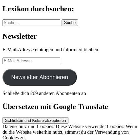
Lexikon durchsuchen:
Suche
Suche
Newsletter
E-Mail-Adresse eintragen und informiert bleiben.
E-
Mail-
Adresse
Newsletter Abonnieren
Schließe dich 269 anderen Abonnenten an
Übersetzen mit Google Translate
Datenschutz und Cookies: Diese Website verwendet Cookies. Wenn
du die Website weiterhin nutzt, stimmst du der Verwendung von
Cookies zu.