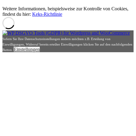
Weitere Informationen, beispielsweise zur Kontrolle von Cookies,
findest du hier:
Keks-Richtlinie
Sofern Sie Ihre Datenschutzeinstellungen ändern möchten z.B. Erteilung von
Einwilligungen, Widerruf bereits erteilter Einwilligungen klicken Sie auf den nachfolgenden
Einstellungen
Button.