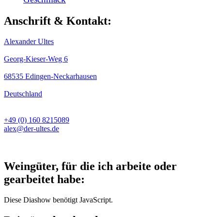
Anschrift & Kontakt:
Alexander Ultes
Georg-Kieser-Weg 6
68535 Edingen-Neckarhausen
Deutschland
+49 (0) 160 8215089
alex@der-ultes.de
Weingüter, für die ich arbeite oder
gearbeitet habe:
Diese Diashow benötigt JavaScript.