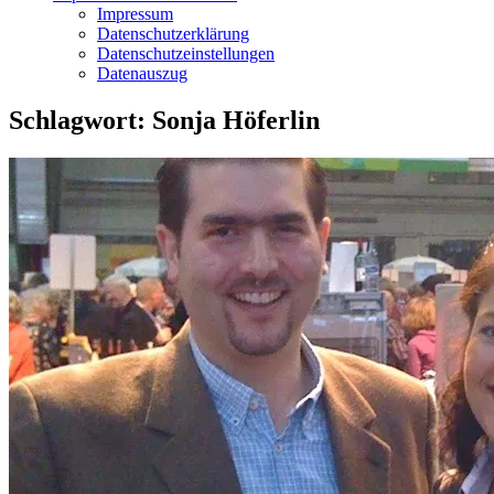
Impressum
Datenschutzerklärung
Datenschutzeinstellungen
Datenauszug
Schlagwort:
Sonja Höferlin