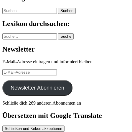
Suchen
nach:
Lexikon durchsuchen:
Suche
Suche
Newsletter
E-Mail-Adresse eintragen und informiert bleiben.
E-
Mail-
Adresse
Newsletter Abonnieren
Schließe dich 269 anderen Abonnenten an
Übersetzen mit Google Translate