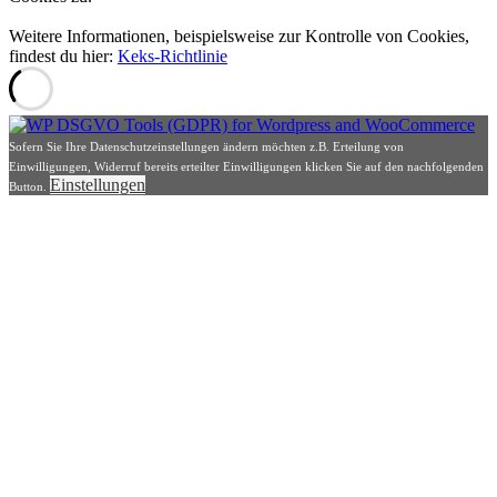
Weitere Informationen, beispielsweise zur Kontrolle von Cookies,
findest du hier:
Keks-Richtlinie
Sofern Sie Ihre Datenschutzeinstellungen ändern möchten z.B. Erteilung von
Einwilligungen, Widerruf bereits erteilter Einwilligungen klicken Sie auf den nachfolgenden
Einstellungen
Button.