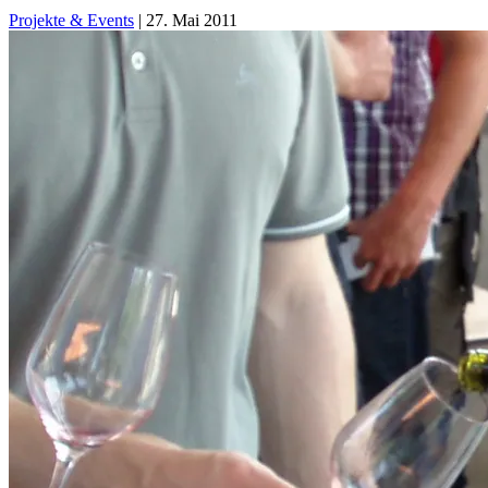
Projekte & Events
|
27. Mai 2011