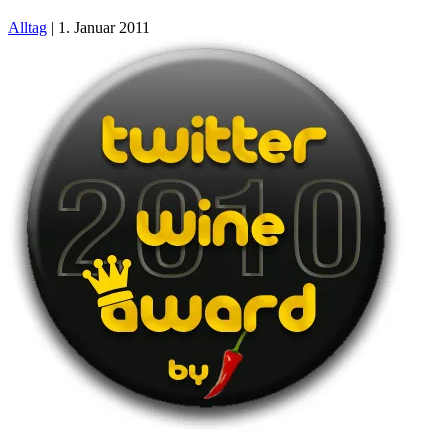
Alltag
|
1. Januar 2011