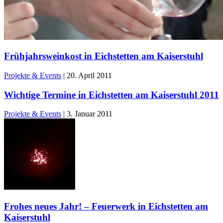
Frühjahrsweinkost in Eichstetten am Kaiserstuhl
Projekte & Events
|
20. April 2011
Wichtige Termine in Eichstetten am Kaiserstuhl 2011
Projekte & Events
|
3. Januar 2011
Frohes neues Jahr! – Feuerwerk in Eichstetten am
Kaiserstuhl