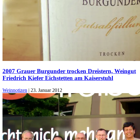
2007 Grauer Burgunder trocken Dreistern, Weingut
Friedrich Kiefer Eichstetten am Kaiserstuhl
Weinnotizen
|
23. Januar 2012