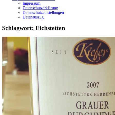
Impressum
Datenschutzerklärung
Datenschutzeinstellungen
Datenauszug
Schlagwort:
Eichstetten