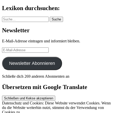
nach:
Lexikon durchsuchen:
Suche
Suche
Newsletter
E-Mail-Adresse eintragen und informiert bleiben.
E-
Mail-
Adresse
Newsletter Abonnieren
Schließe dich 269 anderen Abonnenten an
Übersetzen mit Google Translate
Datenschutz und Cookies: Diese Website verwendet Cookies. Wenn
du die Website weiterhin nutzt, stimmst du der Verwendung von
Cookies zu.