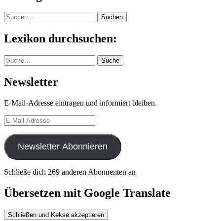
Suchen
nach:
Lexikon durchsuchen:
Suche
Suche
Newsletter
E-Mail-Adresse eintragen und informiert bleiben.
E-
Mail-
Adresse
Newsletter Abonnieren
Schließe dich 269 anderen Abonnenten an
Übersetzen mit Google Translate