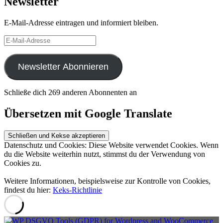
Newsletter
E-Mail-Adresse eintragen und informiert bleiben.
E-
Mail-
Adresse
Newsletter Abonnieren
Schließe dich 269 anderen Abonnenten an
Übersetzen mit Google Translate
Datenschutz und Cookies: Diese Website verwendet Cookies. Wenn
du die Website weiterhin nutzt, stimmst du der Verwendung von
Cookies zu.
Weitere Informationen, beispielsweise zur Kontrolle von Cookies,
findest du hier:
Keks-Richtlinie