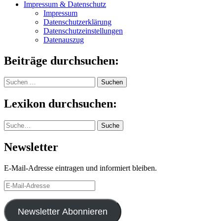
Impressum & Datenschutz
Impressum
Datenschutzerklärung
Datenschutzeinstellungen
Datenauszug
Beiträge durchsuchen:
Suchen
nach:
Lexikon durchsuchen:
Suche
Suche
Newsletter
E-Mail-Adresse eintragen und informiert bleiben.
E-
Mail-
Adresse
Newsletter Abonnieren