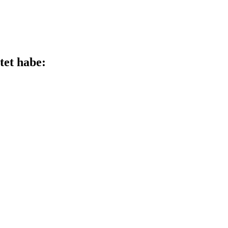
tet habe: