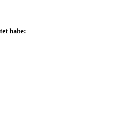
tet habe: