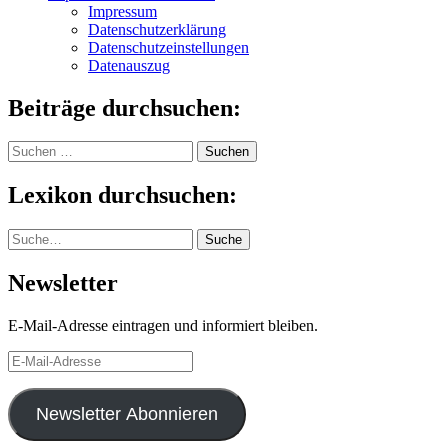
Impressum
Datenschutzerklärung
Datenschutzeinstellungen
Datenauszug
Beiträge durchsuchen:
Suchen
nach:
Lexikon durchsuchen:
Suche
Suche
Newsletter
E-Mail-Adresse eintragen und informiert bleiben.
E-
Mail-
Adresse
Newsletter Abonnieren