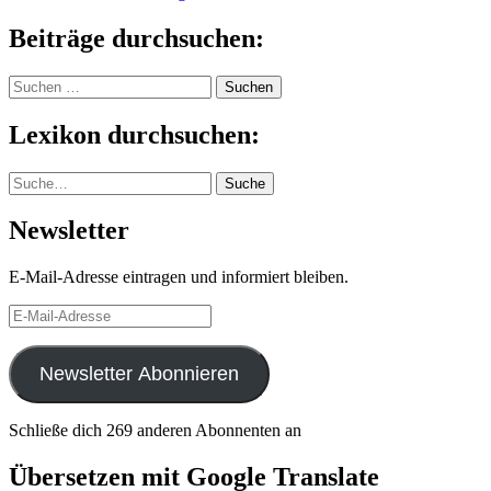
Beiträge durchsuchen:
Suchen
nach:
Lexikon durchsuchen:
Suche
Suche
Newsletter
E-Mail-Adresse eintragen und informiert bleiben.
E-
Mail-
Adresse
Newsletter Abonnieren
Schließe dich 269 anderen Abonnenten an
Übersetzen mit Google Translate