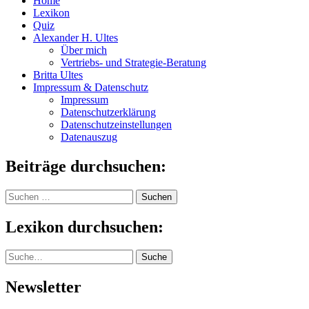
Home
Lexikon
Quiz
Alexander H. Ultes
Über mich
Vertriebs- und Strategie-Beratung
Britta Ultes
Impressum & Datenschutz
Impressum
Datenschutzerklärung
Datenschutzeinstellungen
Datenauszug
Beiträge durchsuchen:
Suchen
nach:
Lexikon durchsuchen:
Suche
Suche
Newsletter