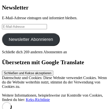
Newsletter
E-Mail-Adresse eintragen und informiert bleiben.
E-
Mail-
Adresse
Newsletter Abonnieren
Schließe dich 269 anderen Abonnenten an
Übersetzen mit Google Translate
Datenschutz und Cookies: Diese Website verwendet Cookies. Wenn
du die Website weiterhin nutzt, stimmst du der Verwendung von
Cookies zu.
Weitere Informationen, beispielsweise zur Kontrolle von Cookies,
findest du hier:
Keks-Richtlinie