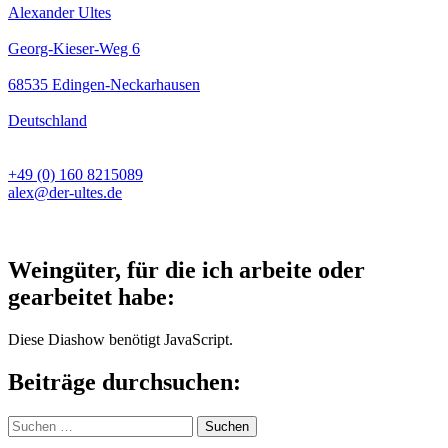
Alexander Ultes
Georg-Kieser-Weg 6
68535 Edingen-Neckarhausen
Deutschland
+49 (0) 160 8215089
alex@der-ultes.de
Weingüter, für die ich arbeite oder
gearbeitet habe:
Diese Diashow benötigt JavaScript.
Beiträge durchsuchen:
Suchen
nach: