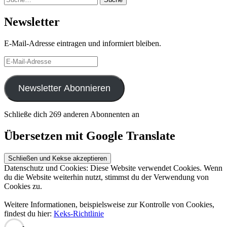
Newsletter
E-Mail-Adresse eintragen und informiert bleiben.
E-
Mail-
Adresse
Newsletter Abonnieren
Schließe dich 269 anderen Abonnenten an
Übersetzen mit Google Translate
Datenschutz und Cookies: Diese Website verwendet Cookies. Wenn
du die Website weiterhin nutzt, stimmst du der Verwendung von
Cookies zu.
Weitere Informationen, beispielsweise zur Kontrolle von Cookies,
findest du hier:
Keks-Richtlinie