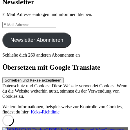
Newsletter
E-Mail-Adresse eintragen und informiert bleiben.
E-
Mail-
Adresse
Newsletter Abonnieren
Schließe dich 269 anderen Abonnenten an
Übersetzen mit Google Translate
Datenschutz und Cookies: Diese Website verwendet Cookies. Wenn
du die Website weiterhin nutzt, stimmst du der Verwendung von
Cookies zu.
Weitere Informationen, beispielsweise zur Kontrolle von Cookies,
findest du hier:
Keks-Richtlinie