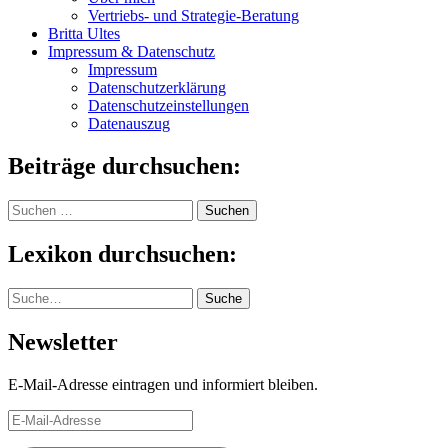
Vertriebs- und Strategie-Beratung
Britta Ultes
Impressum & Datenschutz
Impressum
Datenschutzerklärung
Datenschutzeinstellungen
Datenauszug
Beiträge durchsuchen:
Suchen
nach:
Lexikon durchsuchen:
Suche
Suche
Newsletter
E-Mail-Adresse eintragen und informiert bleiben.
E-
Mail-