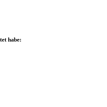
tet habe: