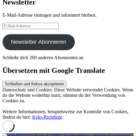
Newsletter
E-Mail-Adresse eintragen und informiert bleiben.
E-
Mail-
Adresse
Newsletter Abonnieren
Schließe dich 269 anderen Abonnenten an
Übersetzen mit Google Translate
Datenschutz und Cookies: Diese Website verwendet Cookies. Wenn
du die Website weiterhin nutzt, stimmst du der Verwendung von
Cookies zu.
Weitere Informationen, beispielsweise zur Kontrolle von Cookies,
findest du hier:
Keks-Richtlinie