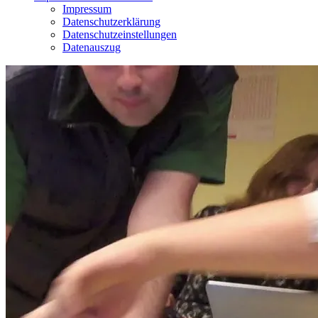
Impressum
Datenschutzerklärung
Datenschutzeinstellungen
Datenauszug