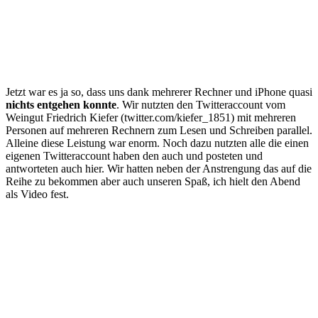
Jetzt war es ja so, dass uns dank mehrerer Rechner und iPhone quasi
nichts entgehen konnte
. Wir nutzten den Twitteraccount vom
Weingut Friedrich Kiefer (twitter.com/kiefer_1851) mit mehreren
Personen auf mehreren Rechnern zum Lesen und Schreiben parallel.
Alleine diese Leistung war enorm. Noch dazu nutzten alle die einen
eigenen Twitteraccount haben den auch und posteten und
antworteten auch hier. Wir hatten neben der Anstrengung das auf die
Reihe zu bekommen aber auch unseren Spaß, ich hielt den Abend
als Video fest.