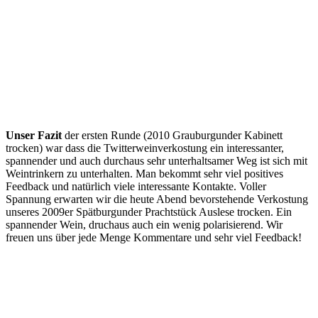
Unser Fazit
der ersten Runde (2010 Grauburgunder Kabinett
trocken) war dass die Twitterweinverkostung ein interessanter,
spannender und auch durchaus sehr unterhaltsamer Weg ist sich mit
Weintrinkern zu unterhalten. Man bekommt sehr viel positives
Feedback und natürlich viele interessante Kontakte. Voller
Spannung erwarten wir die heute Abend bevorstehende Verkostung
unseres 2009er Spätburgunder Prachtstück Auslese trocken. Ein
spannender Wein, druchaus auch ein wenig polarisierend. Wir
freuen uns über jede Menge Kommentare und sehr viel Feedback!