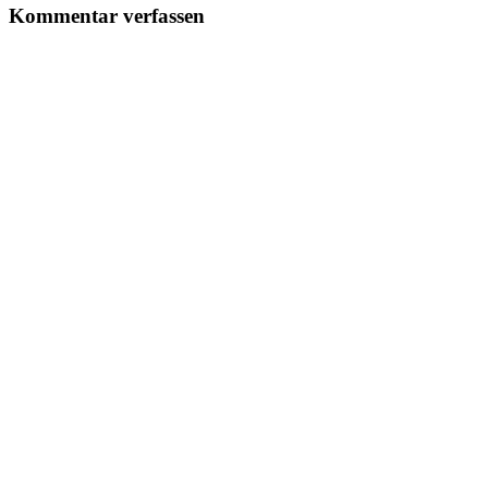
Kommentar verfassen