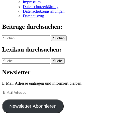
Impressum
Datenschutzerklärung
Datenschutzeinstellungen
Datenauszug
Beiträge durchsuchen:
Suchen
nach:
Lexikon durchsuchen:
Suche
Suche
Newsletter
E-Mail-Adresse eintragen und informiert bleiben.
E-
Mail-
Adresse
Newsletter Abonnieren