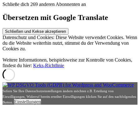
Schließe dich 269 anderen Abonnenten an
Übersetzen mit Google Translate
Datenschutz und Cookies: Diese Website verwendet Cookies. Wenn
du die Website weiterhin nutzt, stimmst du der Verwendung von
Cookies zu.
Weitere Informationen, beispielsweise zur Kontrolle von Cookies,
findest du hier:
Keks-Richtlinie
Sofern Sie Ihre Datenschutzeinstellungen ändern möchten z.B. Erteilung von
Einwilligungen, Widerruf bereits erteilter Einwilligungen klicken Sie auf den nachfolgenden
Einstellungen
Button.