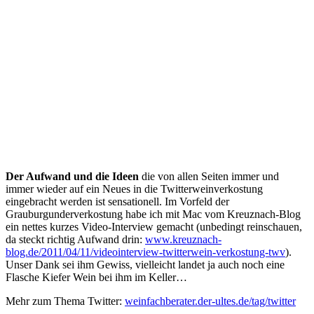
Der Aufwand und die Ideen
die von allen Seiten immer und
immer wieder auf ein Neues in die Twitterweinverkostung
eingebracht werden ist sensationell. Im Vorfeld der
Grauburgunderverkostung habe ich mit Mac vom Kreuznach-Blog
ein nettes kurzes Video-Interview gemacht (unbedingt reinschauen,
da steckt richtig Aufwand drin:
www.kreuznach-
blog.de/2011/04/11/videointerview-twitterwein-verkostung-twv
).
Unser Dank sei ihm Gewiss, vielleicht landet ja auch noch eine
Flasche Kiefer Wein bei ihm im Keller…
Mehr zum Thema Twitter:
weinfachberater.der-ultes.de/tag/twitter