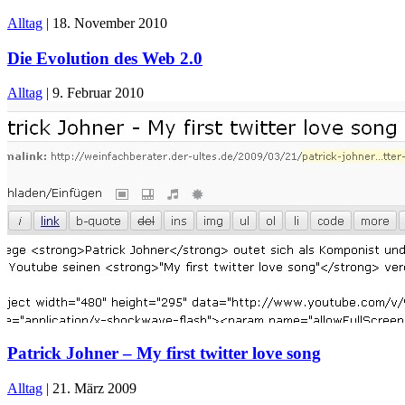
Alltag
|
18. November 2010
Die Evolution des Web 2.0
Alltag
|
9. Februar 2010
Patrick Johner – My first twitter love song
Alltag
|
21. März 2009