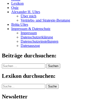
Lexikon
Quiz
Alexander H. Ultes
Über mich
Vertriebs- und Strategie-Beratung
Britta Ultes
Impressum & Datenschutz
Impressum
Datenschutzerklärung
Datenschutzeinstellungen
Datenauszug
Beiträge durchsuchen:
Suchen
nach:
Lexikon durchsuchen:
Suche
Suche
Newsletter