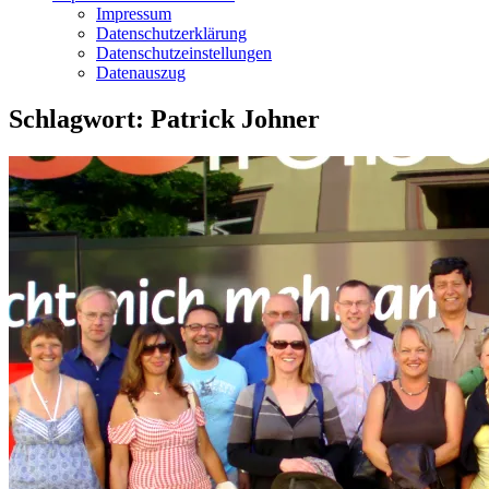
Impressum
Datenschutzerklärung
Datenschutzeinstellungen
Datenauszug
Schlagwort:
Patrick Johner