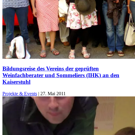
Bildungsreise des Vereins der geprüften
Weinfachberater und Sommeliers (IHK) an den
Kaiserstuhl
Projekte & Events
|
27. Mai 2011