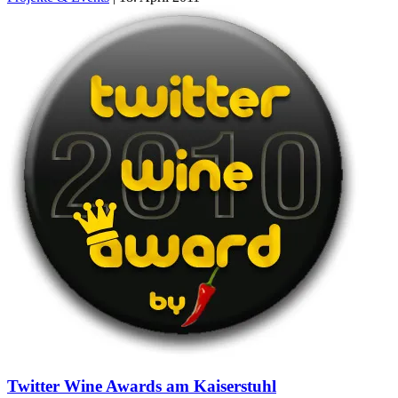
Twitter Wine Awards am Kaiserstuhl