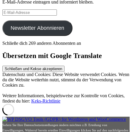
E-Mail-Adresse eintragen und informiert bleiben.
E-
Mail-
Adresse
Newsletter Abonnieren
Schließe dich 269 anderen Abonnenten an
Übersetzen mit Google Translate
Datenschutz und Cookies: Diese Website verwendet Cookies. Wenn
du die Website weiterhin nutzt, stimmst du der Verwendung von
Cookies zu.
Weitere Informationen, beispielsweise zur Kontrolle von Cookies,
findest du hier:
Keks-Richtlinie
Sofern Sie Ihre Datenschutzeinstellungen ändern möchten z.B. Erteilung von
Einwilligungen, Widerruf bereits erteilter Einwilligungen klicken Sie auf den nachfolgenden