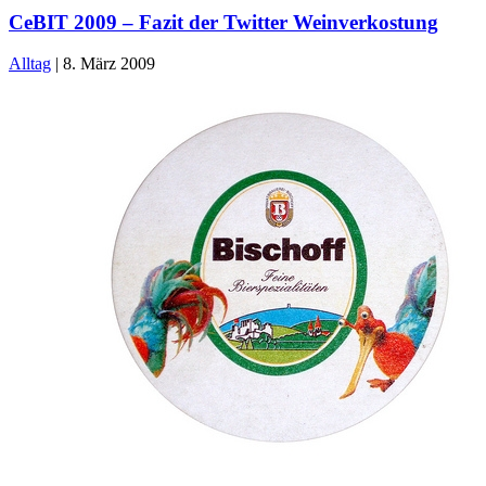
CeBIT 2009 – Fazit der Twitter Weinverkostung
Alltag
|
8. März 2009